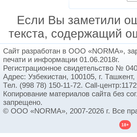
Если Вы заметили о
текста, содержащий ош
Сайт разработан в ООО «NORMA», заре
печати и информации 01.06.2018г.
Регистрационное свидетельство № 040
Адрес: Узбекистан, 100105, г. Ташкент,
Тел. (998 78) 150-11-72. Call-центр:11
Копирование материалов сайта без со
запрещено.
© ООО «NORMA», 2007-2026 г. Все пр
18+