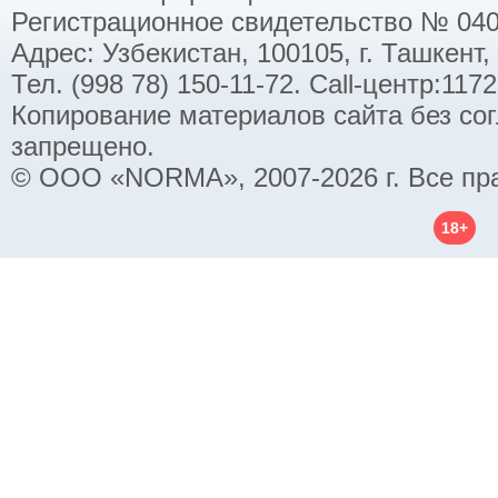
Регистрационное свидетельство № 040
Адрес: Узбекистан, 100105, г. Ташкент,
Тел. (998 78) 150-11-72. Call-центр:11
Копирование материалов сайта без со
запрещено.
© ООО «NORMA», 2007-2026 г. Все пр
18+