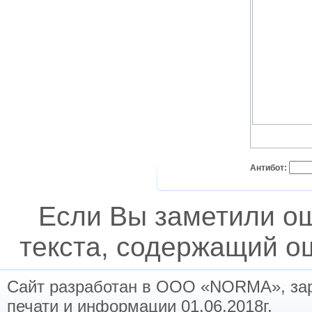
Антибот:
Если Вы заметили о
текста, содержащий ош
Сайт разработан в ООО «NORMA», заре
печати и информации 01.06.2018г.