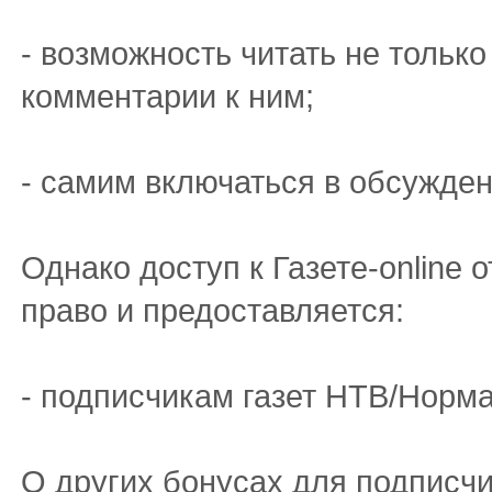
- возможность читать не только
комментарии к ним;
- самим включаться в обсужден
Однако доступ к Газете-online 
право и предоставляется:
- подписчикам газет НТВ/Норм
О других бонусах для подписчи