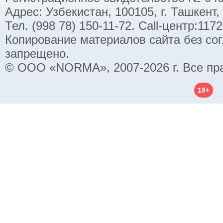
Адрес: Узбекистан, 100105, г. Ташкент,
Тел. (998 78) 150-11-72. Call-центр:11
Копирование материалов сайта без со
запрещено.
© ООО «NORMA», 2007-2026 г. Все пр
18+