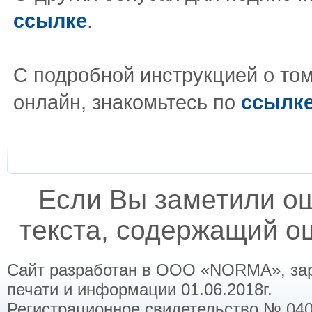
ссылке
.
С подробной инструкцией о том,
онлайн, знакомьтесь по
ссылк
Если Вы заметили о
текста, содержащий ош
Сайт разработан в ООО «NORMA», заре
печати и информации 01.06.2018г.
Регистрационное свидетельство № 040