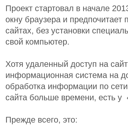
Проект стартовал в начале 2013
окну браузера и предпочитает
сайтах, без установки специал
свой компьютер.
Хотя удаленный доступ на сайт
информационная система на до
обработка информации по сети
сайта больше времени, есть у 
Прежде всего, это: