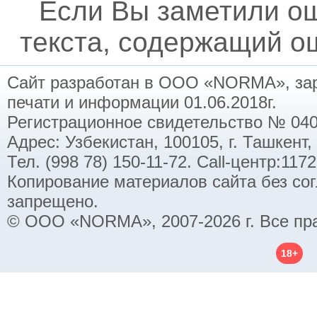
Если Вы заметили о
текста, содержащий ош
Сайт разработан в ООО «NORMA», заре
печати и информации 01.06.2018г.
Регистрационное свидетельство № 040
Адрес: Узбекистан, 100105, г. Ташкент,
Тел. (998 78) 150-11-72. Call-центр:11
Копирование материалов сайта без со
запрещено.
© ООО «NORMA», 2007-2026 г. Все пр
18+