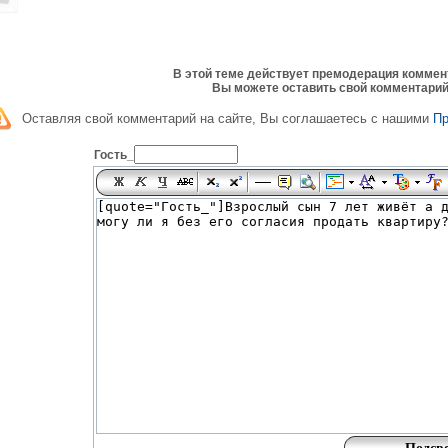
В этой теме действует премодерация коммен
Вы можете оставить свой комментарий
Оставляя свой комментарий на сайте, Вы соглашаетесь с нашими
П
Гость_