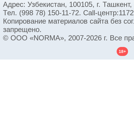
Адрес: Узбекистан, 100105, г. Ташкент,
Тел. (998 78) 150-11-72. Call-центр:11
Копирование материалов сайта без со
запрещено.
© ООО «NORMA», 2007-2026 г. Все пр
18+