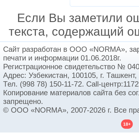
Если Вы заметили о
текста, содержащий ош
Сайт разработан в ООО «NORMA», заре
печати и информации 01.06.2018г.
Регистрационное свидетельство № 040
Адрес: Узбекистан, 100105, г. Ташкент,
Тел. (998 78) 150-11-72. Call-центр:11
Копирование материалов сайта без со
запрещено.
© ООО «NORMA», 2007-2026 г. Все пр
18+