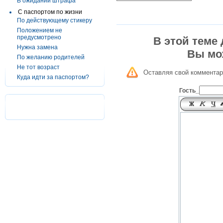
В ожидании штрафа
С паспортом по жизни
По действующему стикеру
Положением не
предусмотрено
В этой теме
Нужна замена
Вы мо
По желанию родителей
Не тот возраст
Оставляя свой комментар
Куда идти за паспортом?
Гость_