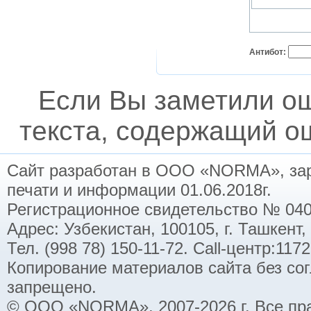
Антибот:
Если Вы заметили о
текста, содержащий ош
Сайт разработан в ООО «NORMA», заре
печати и информации 01.06.2018г.
Регистрационное свидетельство № 040
Адрес: Узбекистан, 100105, г. Ташкент,
Тел. (998 78) 150-11-72. Call-центр:11
Копирование материалов сайта без со
запрещено.
© ООО «NORMA», 2007-2026 г. Все пр