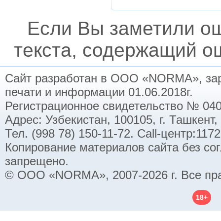
Если Вы заметили о
текста, содержащий ош
Сайт разработан в ООО «NORMA», заре
печати и информации 01.06.2018г.
Регистрационное свидетельство № 040
Адрес: Узбекистан, 100105, г. Ташкент,
Тел. (998 78) 150-11-72. Call-центр:11
Копирование материалов сайта без со
запрещено.
© ООО «NORMA», 2007-2026 г. Все пр
18+