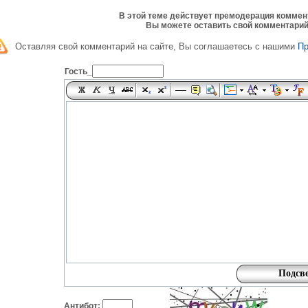
В этой теме действует премодерация коммен
Вы можете оставить свой комментарий
Оставляя свой комментарий на сайте, Вы соглашаетесь с нашими
П
Гость_
Антибот: