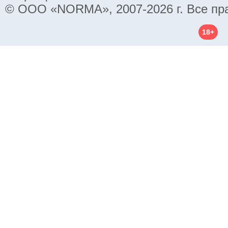
© ООО «NORMA», 2007-2026 г. Все пр
18+