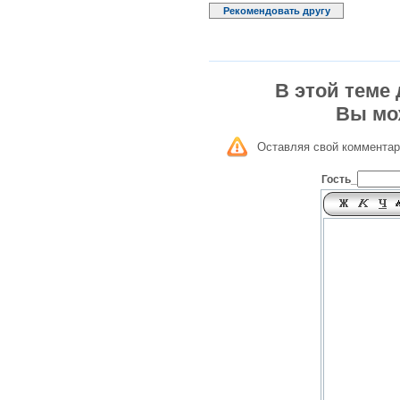
Рекомендовать другу
В этой теме
Вы мо
Оставляя свой комментар
Гость_