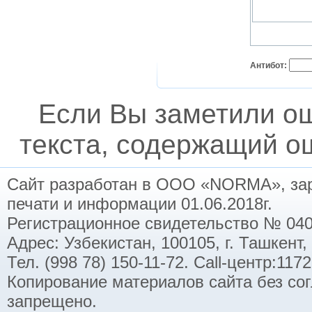
Антибот:
Если Вы заметили о
текста, содержащий ош
Сайт разработан в ООО «NORMA», заре
печати и информации 01.06.2018г.
Регистрационное свидетельство № 040
Адрес: Узбекистан, 100105, г. Ташкент,
Тел. (998 78) 150-11-72. Call-центр:11
Копирование материалов сайта без со
запрещено.