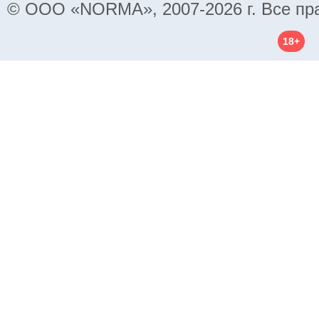
© ООО «NORMA», 2007-2026 г. Все пр
18+