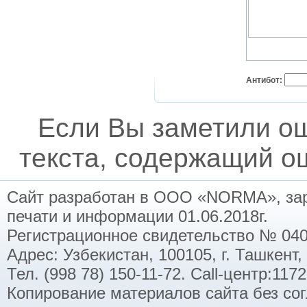
Антибот:
Если Вы заметили о
текста, содержащий ош
Сайт разработан в ООО «NORMA», заре
печати и информации 01.06.2018г.
Регистрационное свидетельство № 040
Адрес: Узбекистан, 100105, г. Ташкент,
Тел. (998 78) 150-11-72. Call-центр:11
Копирование материалов сайта без со