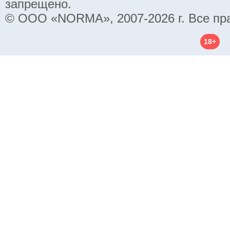
запрещено.
© ООО «NORMA», 2007-2026 г. Все пр
18+