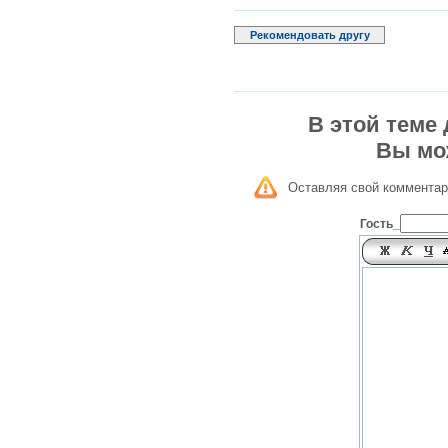
Рекомендовать другу
В этой теме
Вы мо
Оставляя свой комментар
Гость_