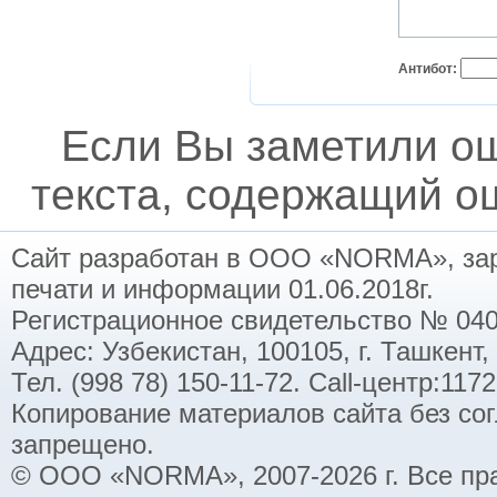
Антибот:
Если Вы заметили о
текста, содержащий ош
Сайт разработан в ООО «NORMA», заре
печати и информации 01.06.2018г.
Регистрационное свидетельство № 040
Адрес: Узбекистан, 100105, г. Ташкент,
Тел. (998 78) 150-11-72. Call-центр:11
Копирование материалов сайта без со
запрещено.
© ООО «NORMA», 2007-2026 г. Все пр