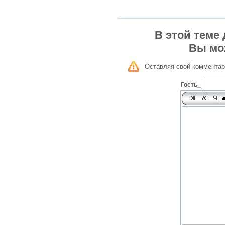
В этой теме
Вы мо
Оставляя свой комментар
Гость_