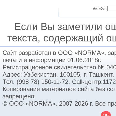
Антибот:
Если Вы заметили о
текста, содержащий ош
Сайт разработан в ООО «NORMA», заре
печати и информации 01.06.2018г.
Регистрационное свидетельство № 040
Адрес: Узбекистан, 100105, г. Ташкент,
Тел. (998 78) 150-11-72. Call-центр:11
Копирование материалов сайта без со
запрещено.
© ООО «NORMA», 2007-2026 г. Все пр
18+