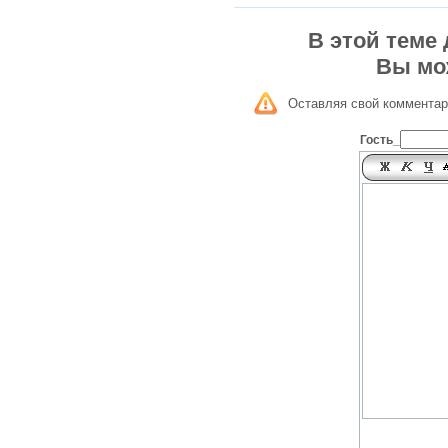
В этой теме
Вы мо
Оставляя свой комментар
Гость_