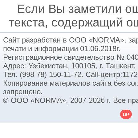
Если Вы заметили о
текста, содержащий ош
Сайт разработан в ООО «NORMA», заре
печати и информации 01.06.2018г.
Регистрационное свидетельство № 040
Адрес: Узбекистан, 100105, г. Ташкент,
Тел. (998 78) 150-11-72. Call-центр:11
Копирование материалов сайта без со
запрещено.
© ООО «NORMA», 2007-2026 г. Все пр
18+