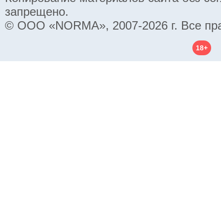
запрещено.
© ООО «NORMA», 2007-2026 г. Все пр
18+