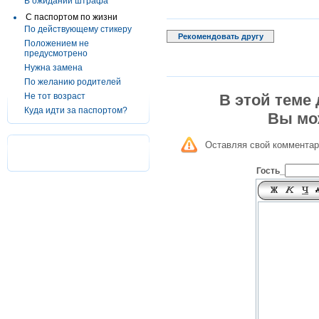
В ожидании штрафа
С паспортом по жизни
По действующему стикеру
Рекомендовать другу
Положением не
предусмотрено
Нужна замена
По желанию родителей
Не тот возраст
В этой теме
Куда идти за паспортом?
Вы мо
Оставляя свой комментар
Гость_