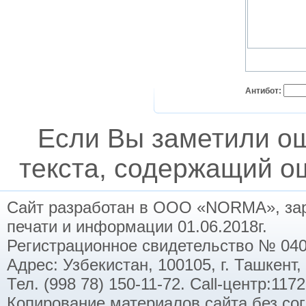
Антибот:
Если Вы заметили о
текста, содержащий ош
Сайт разработан в ООО «NORMA», заре
печати и информации 01.06.2018г.
Регистрационное свидетельство № 040
Адрес: Узбекистан, 100105, г. Ташкент,
Тел. (998 78) 150-11-72. Call-центр:11
Копирование материалов сайта без со