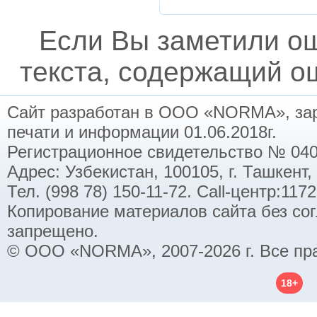
Если Вы заметили о
текста, содержащий ош
Сайт разработан в ООО «NORMA», заре
печати и информации 01.06.2018г.
Регистрационное свидетельство № 040
Адрес: Узбекистан, 100105, г. Ташкент,
Тел. (998 78) 150-11-72. Call-центр:11
Копирование материалов сайта без со
запрещено.
© ООО «NORMA», 2007-2026 г. Все пр
18+