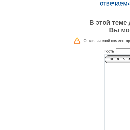
отвечаем»
В этой теме
Вы мо
Оставляя свой комментар
Гость_