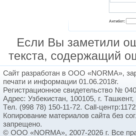
Антибот:
Если Вы заметили о
текста, содержащий ош
Сайт разработан в ООО «NORMA», заре
печати и информации 01.06.2018г.
Регистрационное свидетельство № 040
Адрес: Узбекистан, 100105, г. Ташкент,
Тел. (998 78) 150-11-72. Call-центр:11
Копирование материалов сайта без со
запрещено.
© ООО «NORMA», 2007-2026 г. Все пр