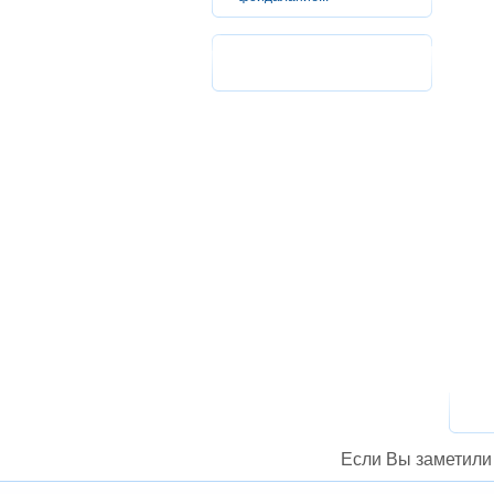
Если Вы заметили 