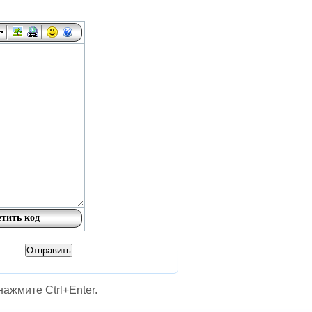
ажмите Ctrl+Enter.