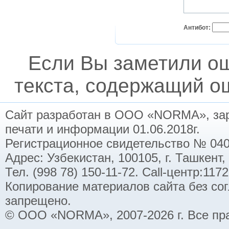
Антибот:
Если Вы заметили о
текста, содержащий ош
Сайт разработан в ООО «NORMA», заре
печати и информации 01.06.2018г.
Регистрационное свидетельство № 040
Адрес: Узбекистан, 100105, г. Ташкент,
Тел. (998 78) 150-11-72. Call-центр:11
Копирование материалов сайта без со
запрещено.
© ООО «NORMA», 2007-2026 г. Все пр