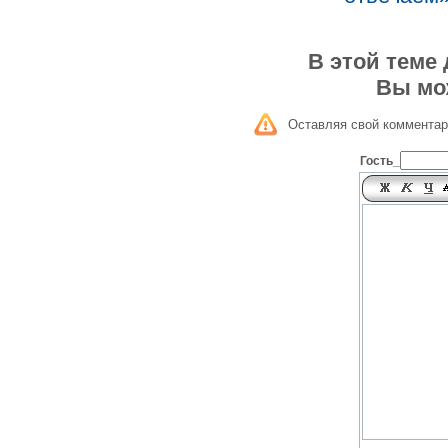
В этой теме
Вы мо
Оставляя свой комментар
Гость_