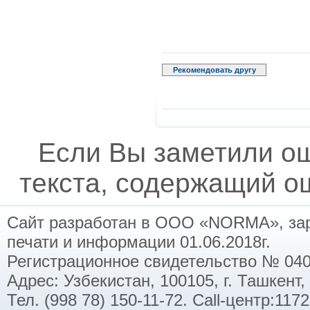
Рекомендовать другу
Если Вы заметили о
текста, содержащий ош
Сайт разработан в ООО «NORMA», заре
печати и информации 01.06.2018г.
Регистрационное свидетельство № 040
Адрес: Узбекистан, 100105, г. Ташкент,
Тел. (998 78) 150-11-72. Call-центр:11