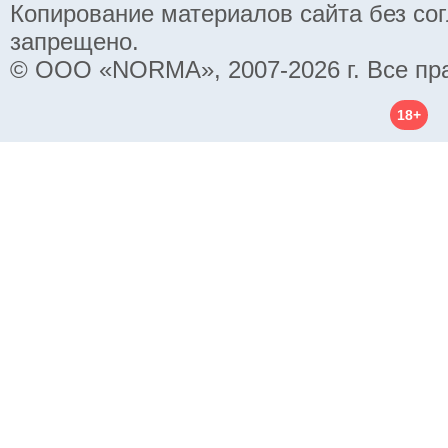
Копирование материалов сайта без со
запрещено.
© ООО «NORMA», 2007-2026 г. Все пр
18+