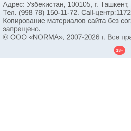
Адрес: Узбекистан, 100105, г. Ташкент,
Тел. (998 78) 150-11-72. Call-центр:11
Копирование материалов сайта без со
запрещено.
© ООО «NORMA», 2007-2026 г. Все пр
18+