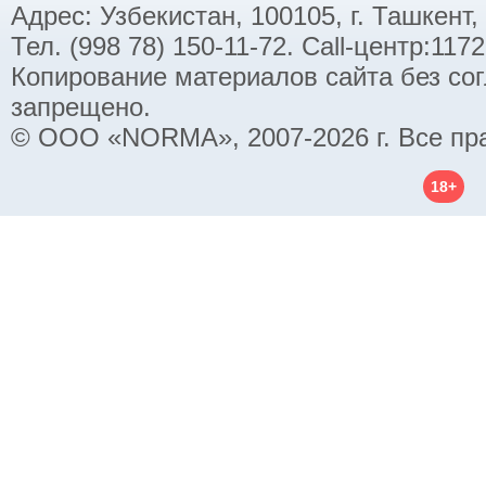
Адрес: Узбекистан, 100105, г. Ташкент,
Тел. (998 78) 150-11-72. Call-центр:11
Копирование материалов сайта без со
запрещено.
© ООО «NORMA», 2007-2026 г. Все пр
18+