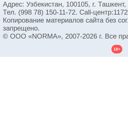
Адрес: Узбекистан, 100105, г. Ташкент,
Тел. (998 78) 150-11-72. Call-центр:11
Копирование материалов сайта без со
запрещено.
© ООО «NORMA», 2007-2026 г. Все пр
18+