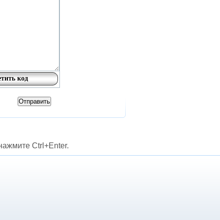
ажмите Ctrl+Enter.