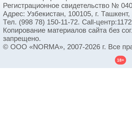
Регистрационное свидетельство № 040
Адрес: Узбекистан, 100105, г. Ташкент,
Тел. (998 78) 150-11-72. Call-центр:11
Копирование материалов сайта без со
запрещено.
© ООО «NORMA», 2007-2026 г. Все пр
18+