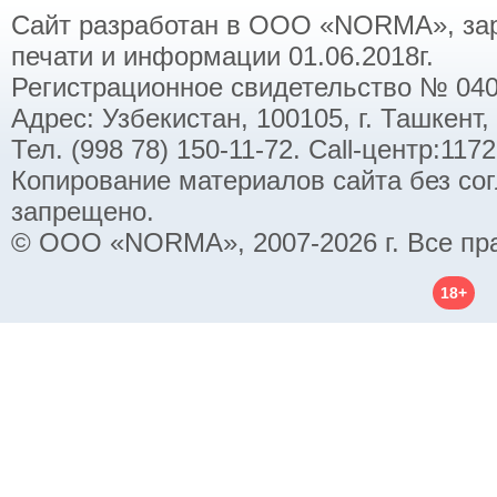
Сайт разработан в ООО «NORMA», заре
печати и информации 01.06.2018г.
Регистрационное свидетельство № 040
Адрес: Узбекистан, 100105, г. Ташкент,
Тел. (998 78) 150-11-72. Call-центр:11
Копирование материалов сайта без со
запрещено.
© ООО «NORMA», 2007-2026 г. Все пр
18+