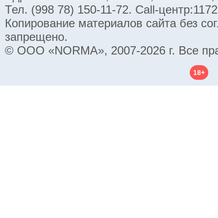
Тел. (998 78) 150-11-72. Call-центр:11
Копирование материалов сайта без со
запрещено.
© ООО «NORMA», 2007-2026 г. Все пр
18+