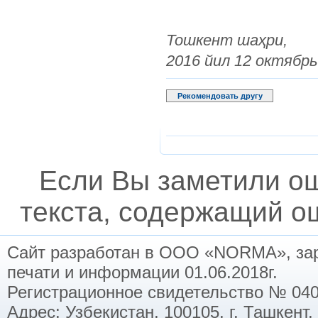
Тошкент шаҳри,
2016 йил 12 октябрь
Рекомендовать другу
Если Вы заметили о
текста, содержащий ош
Сайт разработан в ООО «NORMA», заре
печати и информации 01.06.2018г.
Регистрационное свидетельство № 040
Адрес: Узбекистан, 100105, г. Ташкент,