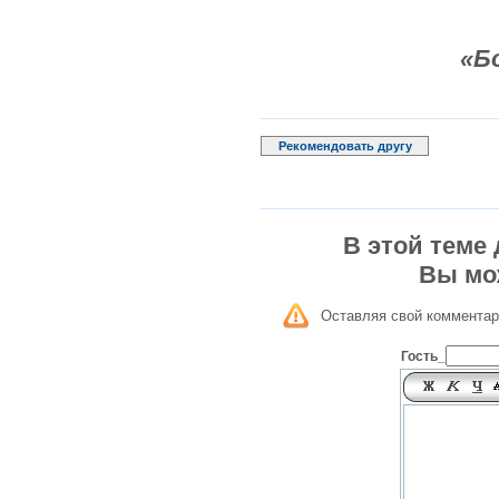
«Б
Рекомендовать другу
В этой теме
Вы мо
Оставляя свой комментар
Гость_