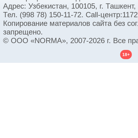
Адрес: Узбекистан, 100105, г. Ташкент,
Тел. (998 78) 150-11-72. Call-центр:11
Копирование материалов сайта без со
запрещено.
© ООО «NORMA», 2007-2026 г. Все пр
18+