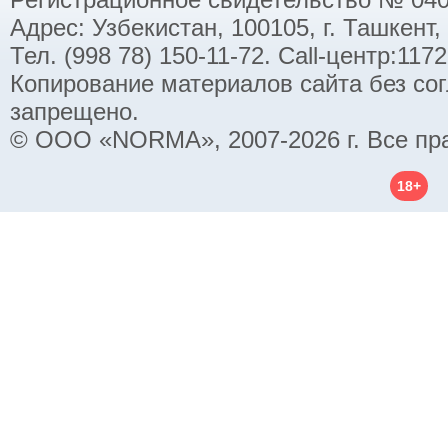
Адрес: Узбекистан, 100105, г. Ташкент,
Тел. (998 78) 150-11-72. Call-центр:11
Копирование материалов сайта без со
запрещено.
© ООО «NORMA», 2007-2026 г. Все пр
18+