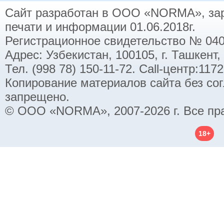
Сайт разработан в ООО «NORMA», заре
печати и информации 01.06.2018г.
Регистрационное свидетельство № 040
Адрес: Узбекистан, 100105, г. Ташкент,
Тел. (998 78) 150-11-72. Call-центр:11
Копирование материалов сайта без со
запрещено.
© ООО «NORMA», 2007-2026 г. Все пр
18+