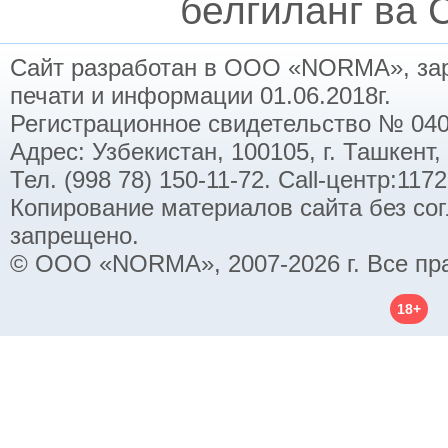
белгиланг ва C
Сайт разработан в ООО «NORMA», заре
печати и информации 01.06.2018г.
Регистрационное свидетельство № 040
Адрес: Узбекистан, 100105, г. Ташкент,
Тел. (998 78) 150-11-72. Call-центр:11
Копирование материалов сайта без со
запрещено.
© ООО «NORMA», 2007-2026 г. Все пр
18+