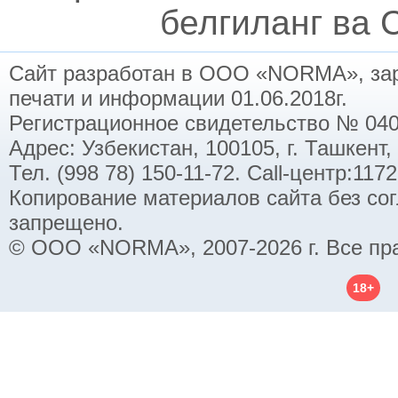
белгиланг ва C
Сайт разработан в ООО «NORMA», заре
печати и информации 01.06.2018г.
Регистрационное свидетельство № 040
Адрес: Узбекистан, 100105, г. Ташкент,
Тел. (998 78) 150-11-72. Call-центр:11
Копирование материалов сайта без со
запрещено.
© ООО «NORMA», 2007-2026 г. Все пр
18+