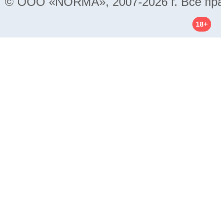
© ООО «NORMA», 2007-2026 г. Все пр
18+