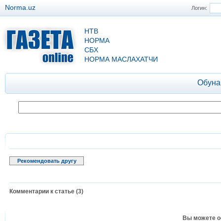
Norma.uz
Логин:
НТВ
НОРМА
СБХ
НОРМА МАСЛАХАТЧИ
Обуна
Рекомендовать другу
Комментарии к статье (3)
Вы можете о