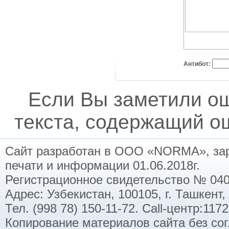
Антибот:
Если Вы заметили о
текста, содержащий ош
Сайт разработан в ООО «NORMA», заре
печати и информации 01.06.2018г.
Регистрационное свидетельство № 040
Адрес: Узбекистан, 100105, г. Ташкент,
Тел. (998 78) 150-11-72. Call-центр:11
Копирование материалов сайта без со