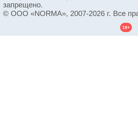
запрещено.
© ООО «NORMA», 2007-2026 г. Все пр
18+