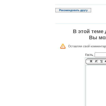
Рекомендовать другу
В этой теме
Вы мо
Оставляя свой комментар
Гость_