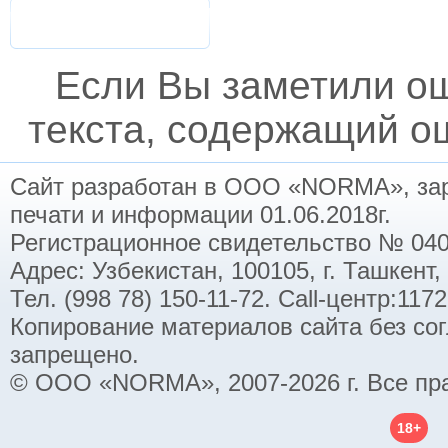
Если Вы заметили о
текста, содержащий ош
Сайт разработан в ООО «NORMA», заре
печати и информации 01.06.2018г.
Регистрационное свидетельство № 040
Адрес: Узбекистан, 100105, г. Ташкент,
Тел. (998 78) 150-11-72. Call-центр:11
Копирование материалов сайта без со
запрещено.
© ООО «NORMA», 2007-2026 г. Все пр
18+