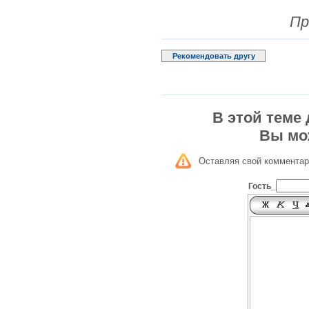
Пр
Рекомендовать другу
В этой теме
Вы мо
Оставляя свой комментар
Гость_