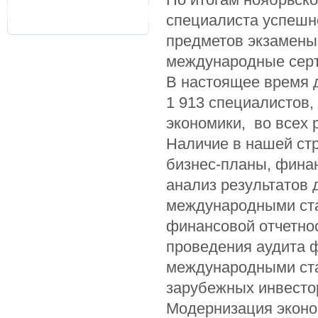
специалиста успешн
предметов экзамены
международные сер
В настоящее время 
1 913 специалистов
экономики, во всех 
Наличие в нашей стр
бизнес-планы, финан
анализ результатов 
международными ста
финансовой отчетно
проведения аудита ф
международными ста
зарубежных инвесто
Модернизация эконо