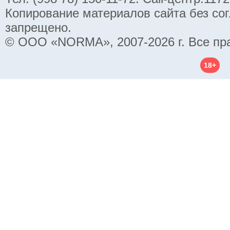
Копирование материалов сайта без со
запрещено.
© ООО «NORMA», 2007-2026 г. Все пр
18+