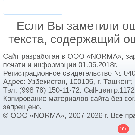
Если Вы заметили о
текста, содержащий ош
Сайт разработан в ООО «NORMA», заре
печати и информации 01.06.2018г.
Регистрационное свидетельство № 040
Адрес: Узбекистан, 100105, г. Ташкент,
Тел. (998 78) 150-11-72. Call-центр:11
Копирование материалов сайта без со
запрещено.
© ООО «NORMA», 2007-2026 г. Все пр
18+