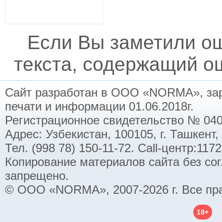
Если Вы заметили о
текста, содержащий ош
Сайт разработан в ООО «NORMA», заре
печати и информации 01.06.2018г.
Регистрационное свидетельство № 040
Адрес: Узбекистан, 100105, г. Ташкент,
Тел. (998 78) 150-11-72. Call-центр:11
Копирование материалов сайта без со
запрещено.
© ООО «NORMA», 2007-2026 г. Все пр
18+