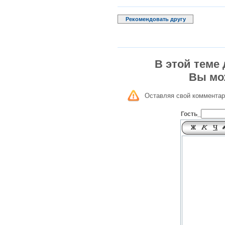
Рекомендовать другу
В этой теме
Вы мо
Оставляя свой комментар
Гость_