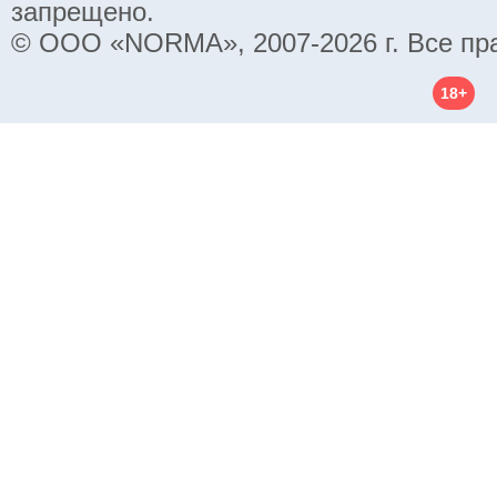
запрещено.
© ООО «NORMA», 2007-2026 г. Все пр
18+