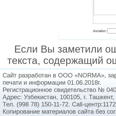
Антибот:
Если Вы заметили о
текста, содержащий ош
Сайт разработан в ООО «NORMA», заре
печати и информации 01.06.2018г.
Регистрационное свидетельство № 040
Адрес: Узбекистан, 100105, г. Ташкент,
Тел. (998 78) 150-11-72. Call-центр:11
Копирование материалов сайта без со