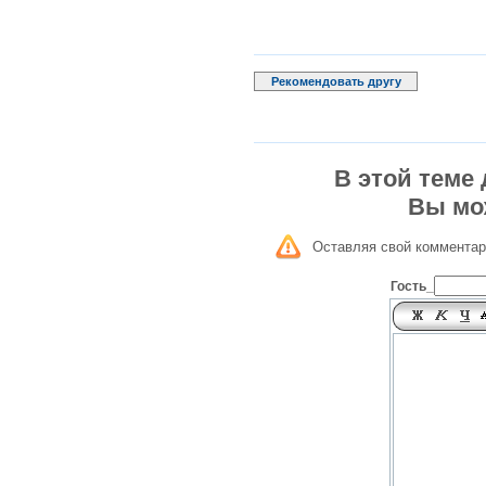
Рекомендовать другу
В этой теме
Вы мо
Оставляя свой комментар
Гость_