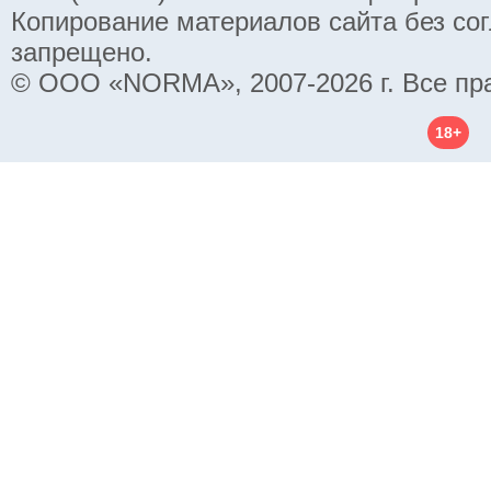
Копирование материалов сайта без со
запрещено.
© ООО «NORMA», 2007-2026 г. Все пр
18+