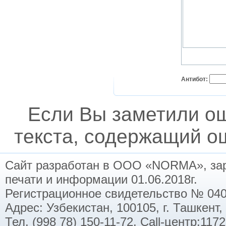
Антибот:
Если Вы заметили о
текста, содержащий ош
Сайт разработан в ООО «NORMA», заре
печати и информации 01.06.2018г.
Регистрационное свидетельство № 040
Адрес: Узбекистан, 100105, г. Ташкент,
Тел. (998 78) 150-11-72. Call-центр:11