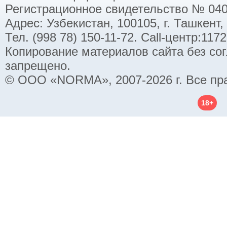
Регистрационное свидетельство № 040
Адрес: Узбекистан, 100105, г. Ташкент,
Тел. (998 78) 150-11-72. Call-центр:11
Копирование материалов сайта без со
запрещено.
© ООО «NORMA», 2007-2026 г. Все пр
18+