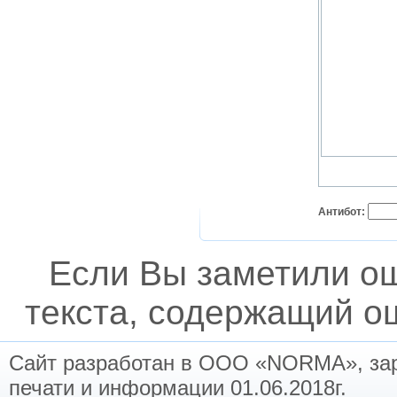
Антибот:
Если Вы заметили о
текста, содержащий ош
Сайт разработан в ООО «NORMA», заре
печати и информации 01.06.2018г.