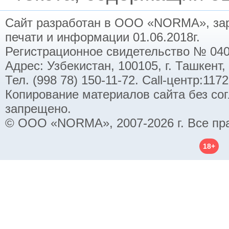
Сайт разработан в ООО «NORMA», заре
печати и информации 01.06.2018г.
Регистрационное свидетельство № 040
Адрес: Узбекистан, 100105, г. Ташкент,
Тел. (998 78) 150-11-72. Call-центр:11
Копирование материалов сайта без со
запрещено.
© ООО «NORMA», 2007-2026 г. Все пр
18+