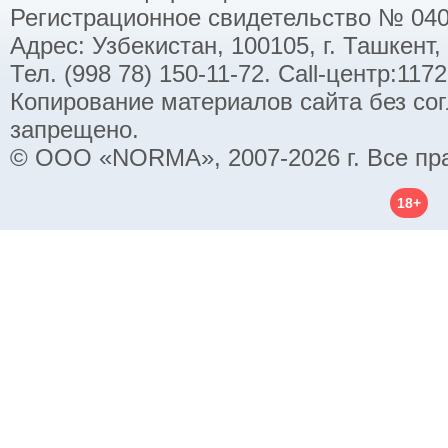
Регистрационное свидетельство № 040
Адрес: Узбекистан, 100105, г. Ташкент,
Тел. (998 78) 150-11-72. Call-центр:11
Копирование материалов сайта без со
запрещено.
© ООО «NORMA», 2007-2026 г. Все пр
18+