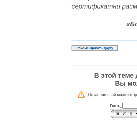
сертификатни расм
«Б
Рекомендовать другу
В этой теме
Вы мо
Оставляя свой комментар
Гость_