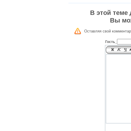
В этой теме
Вы мо
Оставляя свой комментар
Гость_