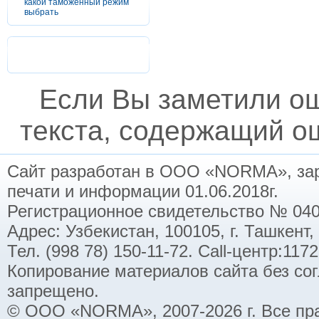
какой таможенный режим
выбрать
Если Вы заметили о
текста, содержащий ош
Сайт разработан в ООО «NORMA», заре
печати и информации 01.06.2018г.
Регистрационное свидетельство № 040
Адрес: Узбекистан, 100105, г. Ташкент,
Тел. (998 78) 150-11-72. Call-центр:11
Копирование материалов сайта без со
запрещено.
© ООО «NORMA», 2007-2026 г. Все пр