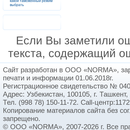
какой таможенный режим
выбрать
Если Вы заметили о
текста, содержащий ош
Сайт разработан в ООО «NORMA», заре
печати и информации 01.06.2018г.
Регистрационное свидетельство № 040
Адрес: Узбекистан, 100105, г. Ташкент,
Тел. (998 78) 150-11-72. Call-центр:11
Копирование материалов сайта без со
запрещено.
© ООО «NORMA», 2007-2026 г. Все пр