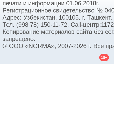
печати и информации 01.06.2018г.
Регистрационное свидетельство № 040
Адрес: Узбекистан, 100105, г. Ташкент,
Тел. (998 78) 150-11-72. Call-центр:11
Копирование материалов сайта без со
запрещено.
© ООО «NORMA», 2007-2026 г. Все пр
18+